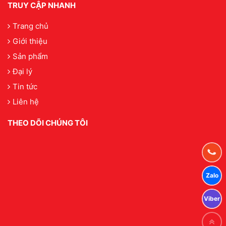
TRUY CẬP NHANH
Trang chủ
Giới thiệu
Sản phẩm
Đại lý
Tin tức
Liên hệ
THEO DÕI CHÚNG TÔI