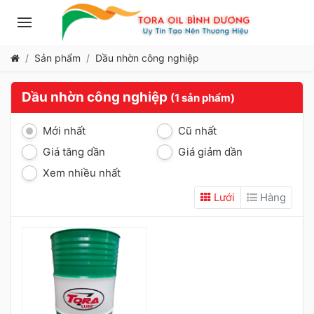
Sản phẩm
Dầu nhờn công nghiệp
Dầu nhờn công nghiệp
(1 sản phẩm)
Mới nhất
Cũ nhất
Giá tăng dần
Giá giảm dần
Xem nhiều nhất
Lưới
Hàng