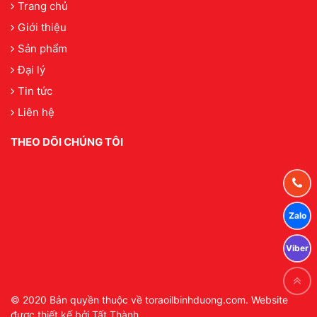
Trang chủ
Giới thiệu
Sản phẩm
Đại lý
Tin tức
Liên hệ
THEO DÕI CHÚNG TÔI
© 2020 Bản quyền thuộc về toraoilbinhduong.com. Website
được thiết kế bởi Tất Thành