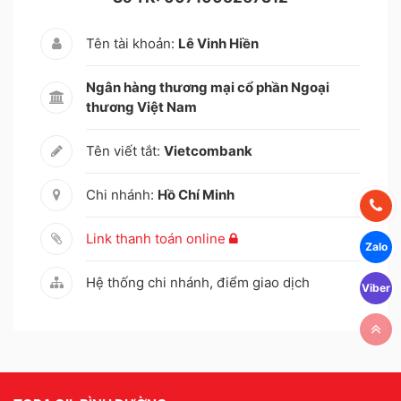
Tên tài khoản:
Lê Vinh Hiền
Ngân hàng thương mại cổ phần Ngoại
thương Việt Nam
Tên viết tắt:
Vietcombank
Chi nhánh:
Hồ Chí Minh
Link thanh toán online
Hệ thống chi nhánh, điểm giao dịch