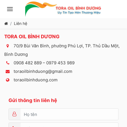
Liên hệ
TORA OIL BÌNH DƯƠNG
70/9 Bùi Văn Bình, phường Phú Lợi, TP. Thủ Dầu Một,
Bình Dương
0908 482 889 – 0979 453 989
toraoilbinhduong@gmail.com
toraoilbinhduong.com
Gửi thông tin liên hệ