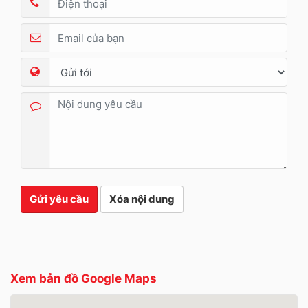
Gửi yêu cầu
Xóa nội dung
Xem bản đồ Google Maps