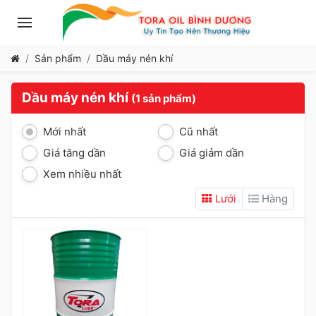
Sản phẩm
Dầu máy nén khí
Dầu máy nén khí
(1 sản phẩm)
Mới nhất
Cũ nhất
Giá tăng dần
Giá giảm dần
Xem nhiều nhất
Lưới
Hàng