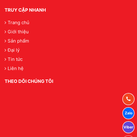
TRUY CẬP NHANH
Trang chủ
Giới thiệu
Sản phẩm
Đại lý
Tin tức
Liên hệ
THEO DÕI CHÚNG TÔI