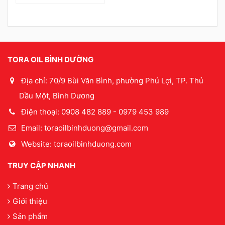
TORA OIL BÌNH DƯỜNG
Địa chỉ: 70/9 Bùi Văn Bình, phường Phú Lợi, TP. Thủ
Dầu Một, Bình Dương
Điện thoại: 0908 482 889 - 0979 453 989
Email:
toraoilbinhduong@gmail.com
Website: toraoilbinhduong.com
TRUY CẬP NHANH
Trang chủ
Giới thiệu
Sản phẩm