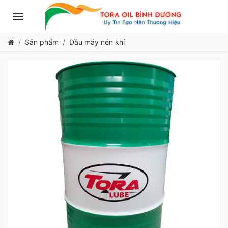
Sản phẩm
Dầu máy nén khí