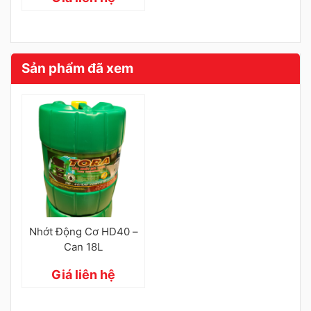
Sản phẩm đã xem
Nhớt Động Cơ HD40 –
Can 18L
Giá liên hệ