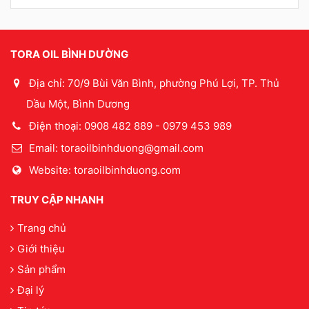
TORA OIL BÌNH DƯỜNG
Địa chỉ: 70/9 Bùi Văn Bình, phường Phú Lợi, TP. Thủ
Dầu Một, Bình Dương
Điện thoại: 0908 482 889 - 0979 453 989
Email:
toraoilbinhduong@gmail.com
Website: toraoilbinhduong.com
TRUY CẬP NHANH
Trang chủ
Giới thiệu
Sản phẩm
Đại lý