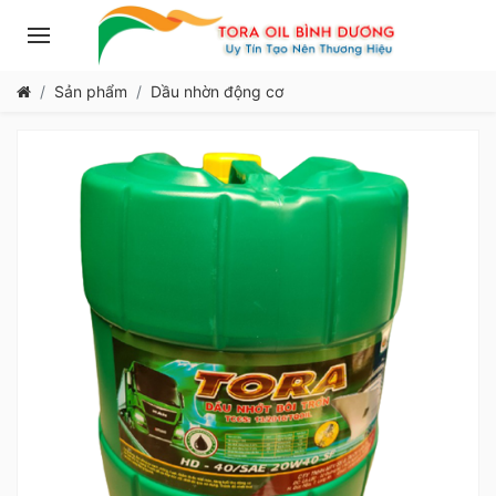
Sản phẩm
Dầu nhờn động cơ