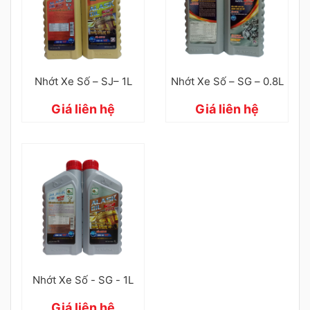
Nhớt Xe Số – SJ– 1L
Nhớt Xe Số – SG – 0.8L
Giá liên hệ
Giá liên hệ
Nhớt Xe Số - SG - 1L
Giá liên hệ